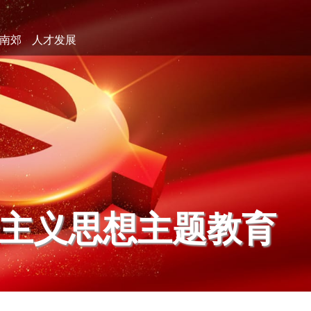
南郊
人才发展
主义思想主题教育