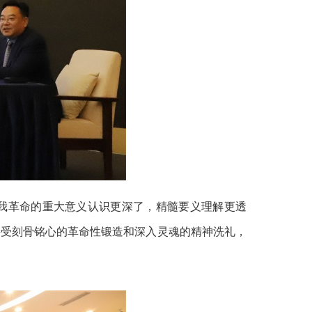
我革命的重大意义认识更深了，精髓要义理解更透
接受刻骨铭心的革命性锻造和深入灵魂的精神洗礼，