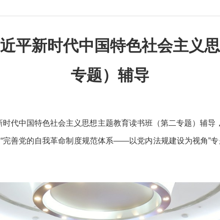
近平新时代中国特色社会主义思
专题）辅导
时代中国特色社会主义思想主题教育读书班（第二专题）辅导，
“完善党的自我革命制度规范体系——以党内法规建设为视角”专