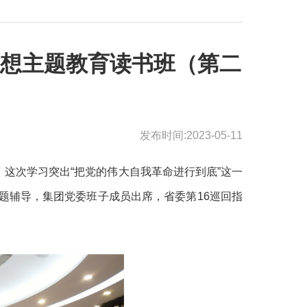
想主题教育读书班（第二
发布时间:2023-05-11
这次学习突出“把党的伟大自我革命进行到底”这一
题辅导，集团党委班子成员出席，省委第16巡回指