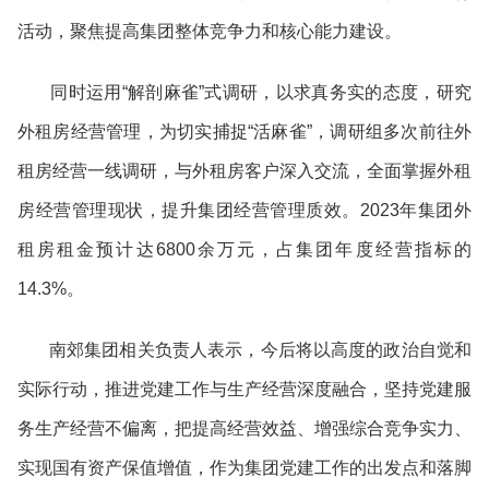
活动，聚焦提高集团整体竞争力和核心能力建设。
同时运用“解剖麻雀”式调研，以求真务实的态度，研究
外租房经营管理，为切实捕捉“活麻雀”，调研组多次前往外
租房经营一线调研，与外租房客户深入交流，全面掌握外租
房经营管理现状，提升集团经营管理质效。2023年集团外
租房租金预计达6800余万元，占集团年度经营指标的
14.3%。
南郊集团相关负责人表示，今后将以高度的政治自觉和
实际行动，推进党建工作与生产经营深度融合，坚持党建服
务生产经营不偏离，把提高经营效益、增强综合竞争实力、
实现国有资产保值增值，作为集团党建工作的出发点和落脚