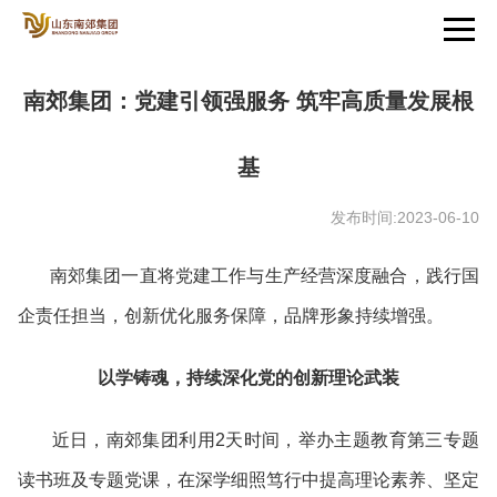
南郊集团：党建引领强服务 筑牢高质量发展根
基
发布时间:2023-06-10
南郊集团一直将党建工作与生产经营深度融合，践行国
企责任担当，创新优化服务保障，品牌形象持续增强。
以学铸魂，持续深化党的创新理论武装
近日，南郊集团利用2天时间，举办主题教育第三专题
读书班及专题党课，在深学细照笃行中提高理论素养、坚定