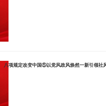
八项规定改变中国⑤以党风政风焕然一新引领社