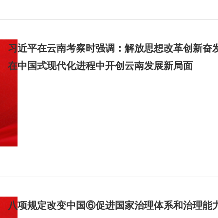
习近平在云南考察时强调：解放思想改革创新奋
在中国式现代化进程中开创云南发展新局面
八项规定改变中国⑥促进国家治理体系和治理能