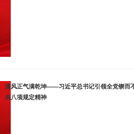
清风正气满乾坤——习近平总书记引领全党锲而不
央八项规定精神