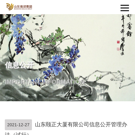
信息公开
IMPORTANT INFORMATION
山东颐正大厦有限公司信息公开管理办
2021-12-27