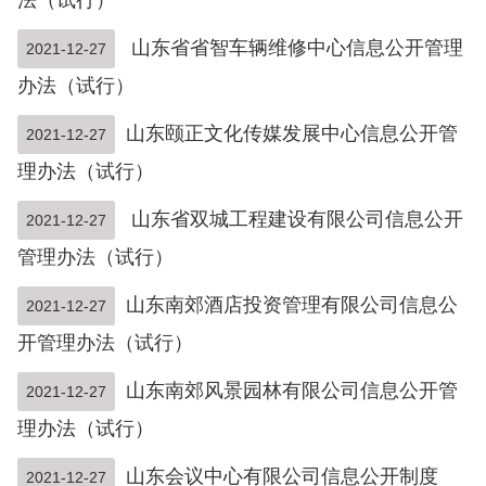
法（试行）
山东省省智车辆维修中心信息公开管理
2021-12-27
办法（试行）
山东颐正文化传媒发展中心信息公开管
2021-12-27
理办法（试行）
山东省双城工程建设有限公司信息公开
2021-12-27
管理办法（试行）
山东南郊酒店投资管理有限公司信息公
2021-12-27
开管理办法（试行）
山东南郊风景园林有限公司信息公开管
2021-12-27
理办法（试行）
山东会议中心有限公司信息公开制度
2021-12-27