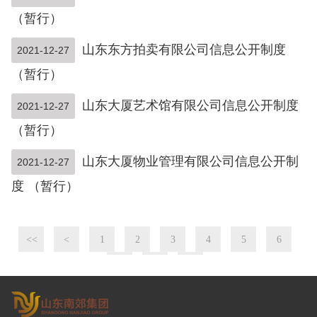
（暂行）
山东东方拍卖有限公司信息公开制度
2021-12-27
（暂行）
山东大厦艺术馆有限公司信息公开制度
2021-12-27
（暂行）
山东大厦物业管理有限公司信息公开制
2021-12-27
度 （暂行）
<<
<
1
2
3
4
5
6
7
>
>>