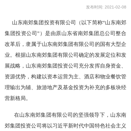
发布时间: 2021-02-08
山东南郊集团投资有限公司（以下简称“山东南郊
集团投资公司”）是由原山东省南郊集团总公司整合
改革后，隶属于山东南郊集团有限公司的国有大型企
业。根据山东南郊集团有限公司确定的发展定位和发
展战略，山东南郊集团投资公司充分发挥自身资金、
资源优势，构建以资本运营为主、酒店和物业餐饮管
理输出为辅、旅游地产及基金投资为补充的多板块经
营新格局。
在山东南郊集团有限公司的坚强领导下，山东南
郊集团投资公司将以习近平新时代中国特色社会主义