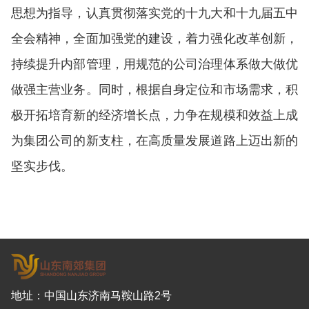
思想为指导，认真贯彻落实党的十九大和十九届五中
全会精神，全面加强党的建设，着力强化改革创新，
持续提升内部管理，用规范的公司治理体系做大做优
做强主营业务。同时，根据自身定位和市场需求，积
极开拓培育新的经济增长点，力争在规模和效益上成
为集团公司的新支柱，在高质量发展道路上迈出新的
坚实步伐。
地址：中国山东济南马鞍山路2号