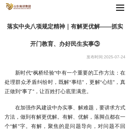
落实中央八项规定精神｜有解更优解——抓实
开门教育、办好民生实事③
发布时间:2025-07-24
新时代“枫桥经验”中有一个重要的工作方法：在
处理群众矛盾纠纷时，既解“事结”，更解“心结”，真
正做到“事了”，让百姓打心底里满意。
在加强作风建设中办实事、解难题，要讲求方式
方法，做到有解更优解。有解、优解，落脚点都在一
个“解”字。有解，聚焦的是问题导向，对问题不回