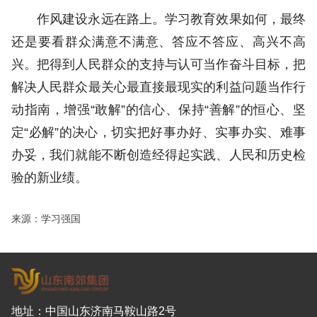
作风建设永远在路上。学习教育效果如何，最终
还是要看群众满意不满意、答应不答应、高兴不高
兴。把得到人民群众的支持与认可当作奋斗目标，把
解决人民群众最关心最直接最现实的利益问题当作行
动指南，增强“敢解”的信心、保持“善解”的恒心、坚
定“必解”的决心，切实把好事办好、实事办实、难事
办妥，我们就能不断创造经得起实践、人民和历史检
验的新业绩。
来源：学习强国
地址：中国山东济南马鞍山路2号