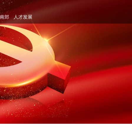
南郊
人才发展