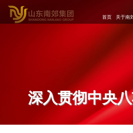
首页
关于南
深入贯彻中央八