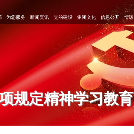
郊
为您服务
新闻资讯
党的建设
集团文化
信息公开
情暖
项规定精神学习教育