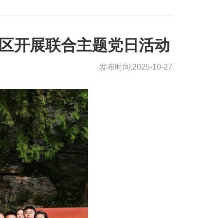
社区开展联合主题党日活动
发布时间:2025-10-27