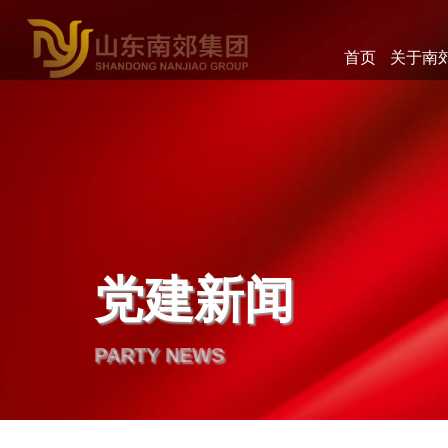
首页
关于南
党建新闻
PARTY NEWS