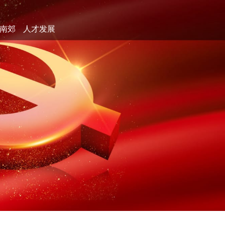
南郊
人才发展