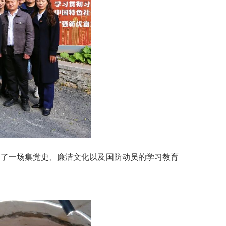
启了一场集党史、廉洁文化以及国防动员的学习教育