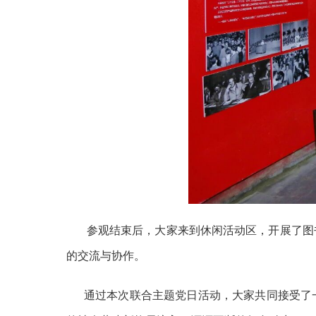
参观结束后，大家来到休闲活动区，开展了图书
的交流与协作。
通过本次联合主题党日活动，大家共同接受了一