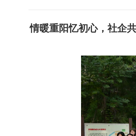
情暖重阳忆初心，社企共