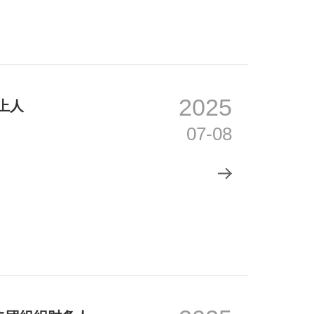
2025
上人
07-08