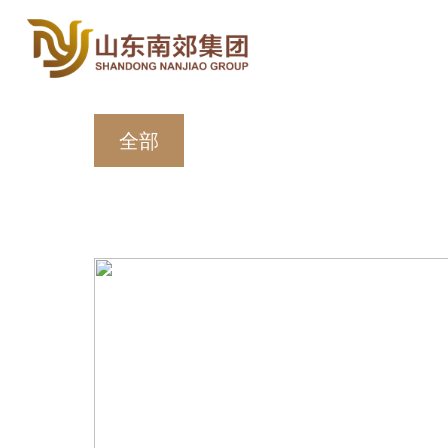
首页
关于南
全部