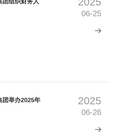
2025
集团组织财务人
06-25
2025
团举办2025年
06-26