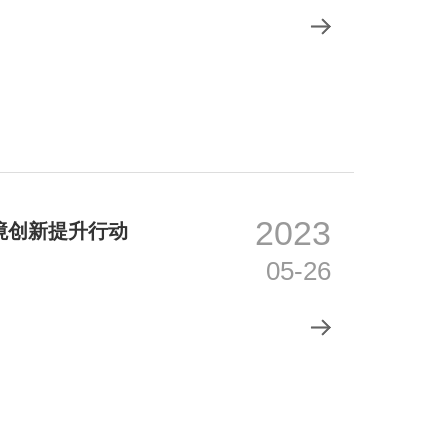
2023
境创新提升行动
05-26