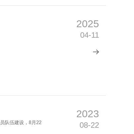
2025
04-11
2023
员队伍建设，8月22
08-22