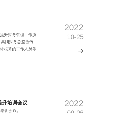
2022
提升财务管理工作质
10-25
，集团财务总监曹传
计核算的工作人员等
2022
提升培训会议
升培训会议。
09-06