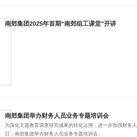
南郊集团2025年首期“南郊组工课堂”开讲
南郊集团举办财务人员业务专题培训会
为深化主题教育调查研究成果的转化运用，进一步加强财务人
日，南郊集团举办财务人员业务专题培训会。