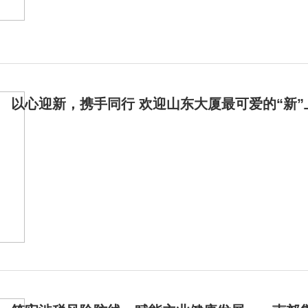
以心迎新，携手同行 欢迎山东大厦最可爱的“新”