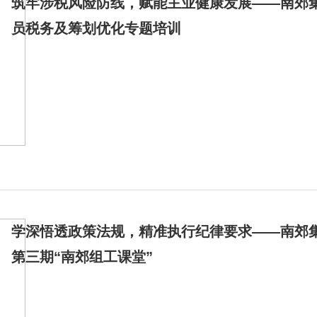
筑牢涉税风险防线，赋能主业健康发展——南郊
员税务及筹划优化专题培训
学深悟透政策法规，精准执行纪律要求——南郊集
第三期“南郊组工课堂”