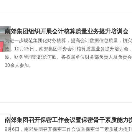
南郊集团组织开展会计核算质量业务提升培训会
为进一步规范集团化财务核算，提高会计数据信息质量，切实
效，10月25日，南郊集团举办会计核算质量业务提升培训会
波、财务管理部部长何欣、各权属单位财务部负责人及负责会
30余人参加。
南郊集团召开保密工作会议暨保密骨干素质能力
9月6日，南郊集团召开保密工作会议暨保密骨干素质能力提