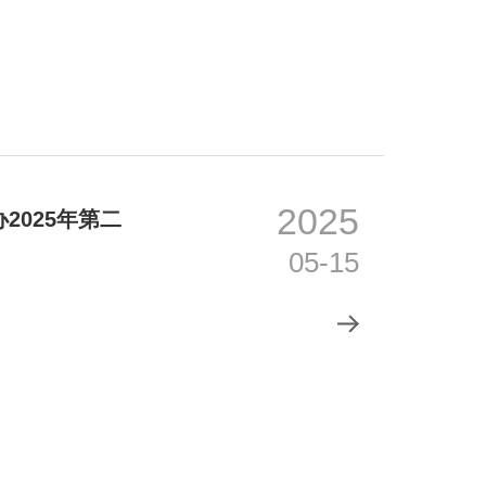
2025
025年第二
05-15