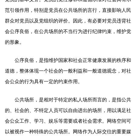
范引领作用，特别是党员在公共场所的言行，直接影响人民
群众对党员以及党组织的评价。因此，有必要对党员违背社
会公序良俗，在公共场所的不当行为进行纪律约束，维护党
的形象。
公序良俗，是指维护国家和社会正常健康发展的秩序和
道德，整体体现一个社会的一般利益和一般道德观念，对社
会公众的行为具有一定的约束作用。
公共场所，是相对于特定的私人场所而言的，是指公共
的、社会的、不特定人员可以自由进出的场所，用以满足社
会公众工作、学习、娱乐等需要或者社会需求。网络空间可
以被视作一种特殊的公共场所。网络作为人际交往的重要媒