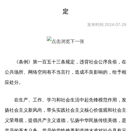
定
发布时间:2024-07-29
《条例》第一百五十三条规定，违背社会公序良俗，在
公共场所、网络空间有不当言行，造成不良影响的，给予相
应处分。
在生产、工作、学习和社会生活中起先锋模范作用，发
扬社会主义新风尚，带头实践社会主义核心价值观和社会主
义荣辱观，提倡共产主义道德，弘扬中华民族传统美德，是
党员的基本义务。党员的党性修养和道德水准对社会具有示