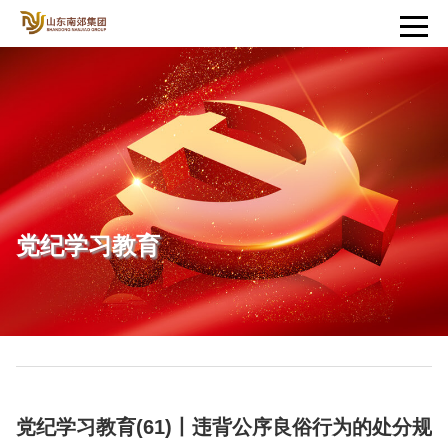
党纪学习教育
党纪学习教育(61)丨违背公序良俗行为的处分规