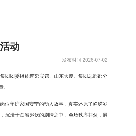
活动
发布时间:2026-07-02
，集团团委组织南郊宾馆、山东大厦、集团总部部分
量。
岗位守护家国安宁的动人故事，真实还原了峥嵘岁
注，沉浸于跌宕起伏的剧情之中，会场秩序井然，展