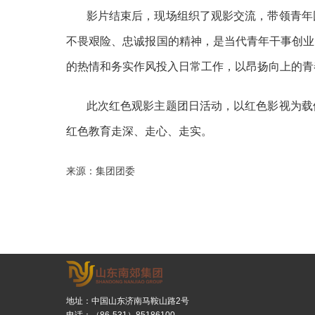
影片结束后，现场组织了观影交流，带领青年
不畏艰险、忠诚报国的精神，是当代青年干事创业
的热情和务实作风投入日常工作，以昂扬向上的青春
此次红色观影主题团日活动，以红色影视为载
红色教育走深、走心、走实。
来源：集团团委
地址：中国山东济南马鞍山路2号