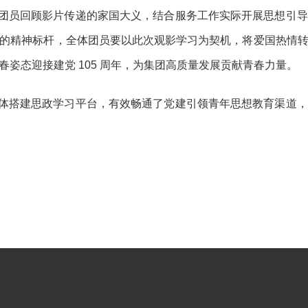
团员回顾影片传递的家国大义，结合服务工作实际开展思想引导
的精神标杆，全体团员要以此次观影学习为契机，将爱国热情
姿态迎接建党 105 周年，为集团高质量发展贡献青春力量。
体搭建思政学习平台，有效畅通了党建引领青年思想教育渠道，