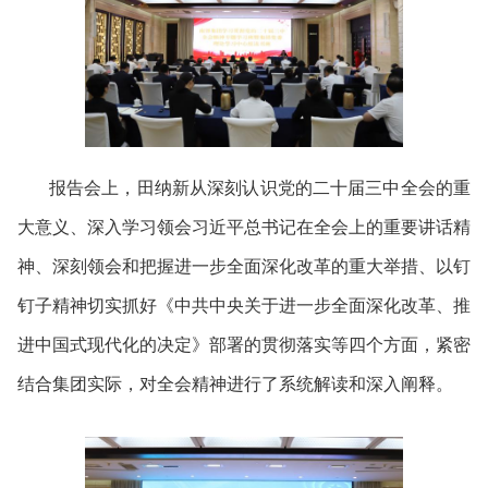
报告会上，田纳新从深刻认识党的二十届三中全会的重
大意义、深入学习领会习近平总书记在全会上的重要讲话精
神、深刻领会和把握进一步全面深化改革的重大举措、以钉
钉子精神切实抓好《中共中央关于进一步全面深化改革、推
进中国式现代化的决定》部署的贯彻落实等四个方面，紧密
结合集团实际，对全会精神进行了系统解读和深入阐释。