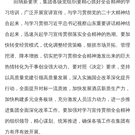
田纳新
要求，集团各级党组织要精心抓好
全会精神的
学
习培训，广泛开展宣讲宣传，与学习贯彻党的二十大精神结
合起来，与学习贯彻习近平总书记视察山东重要讲话精神结
合起来，迅速兴起学习宣传贯彻落实全会精神的热潮。要加
快转变经营模式，优化调整经营策略，狠抓市场开拓、管理
挖潜、降本增效，切实把学习贯彻全会精神激发出来的巨大
热情转化为干事创业强大动力。要对照《决定》要求，坚持
以高质量党建引领高质量发展，深入实施国企改革深化提升
行动，全面提升对标一流质效，加快发展酒店新质生产力，
加快构建多元业务板块，充分激发人员活力动力，进一步推
进集团全面深化改革工作。要加强对学习宣传贯彻全会精神
的组织领导，精心谋划、统筹推进，确保各项工作在集团有
力有序有效开展。