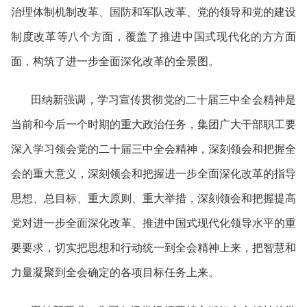
治理体制机制改革、国防和军队改革、党的领导和党的建设
制度改革等八个方面，覆盖了推进中国式现代化的方方面
面，构筑了进一步全面深化改革的全景图。
田纳新强调，学习宣传贯彻党的二十届三中全会精神是
当前和今后一个时期的重大政治任务，集团广大干部职工要
深入学习领会党的二十届三中全会精神，深刻领会和把握全
会的重大意义，深刻领会和把握进一步全面深化改革的指导
思想、总目标、重大原则、重大举措，深刻领会和把握提高
党对进一步全面深化改革、推进中国式现代化领导水平的重
要要求，切实把思想和行动统一到全会精神上来，把智慧和
力量凝聚到全会确定的各项目标任务上来。