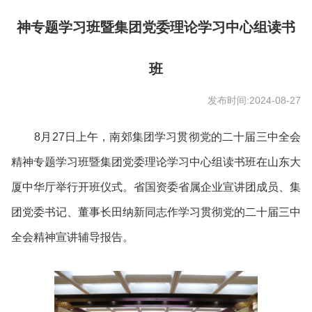
神专题学习班暨集团党委理论学习中心组读书
班
发布时间:2024-08-27
8月27日上午，南郊集团学习贯彻党的二十届三中全会
精神专题学习班暨集团党委理论学习中心组读书班在山东大
厦中华厅举行开班仪式。省国资委省属企业宣讲团成员、集
团党委书记、董事长田纳新同志作学习贯彻党的二十届三中
全会精神宣讲辅导报告。