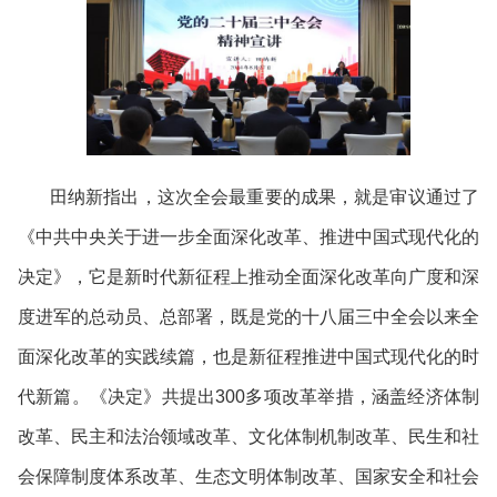
田纳新指出，这次全会最重要的成果，就是审议通过了
《中共中央关于进一步全面深化改革、推进中国式现代化的
决定》，它是新时代新征程上推动全面深化改革向广度和深
度进军的总动员、总部署，既是党的十八届三中全会以来全
面深化改革的实践续篇，也是新征程推进中国式现代化的时
代新篇。《决定》共提出300多项改革举措，涵盖经济体制
改革、民主和法治领域改革、文化体制机制改革、民生和社
会保障制度体系改革、生态文明体制改革、国家安全和社会