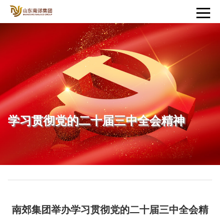
学习贯彻党的二十届三中全会精神
南郊集团举办学习贯彻党的二十届三中全会精