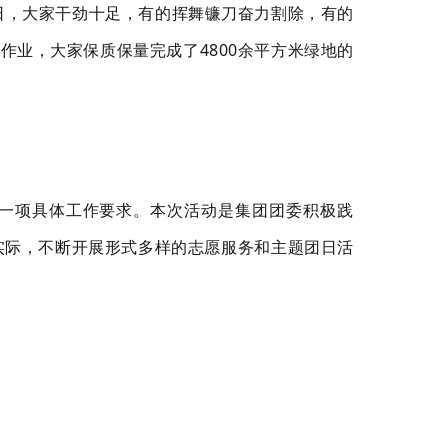
日，大家干劲十足，有的挥舞镰刀奋力割除，有的
作业，大家保质保量完成了4800余平方米绿地的
一项具体工作要求。本次活动是集团团委积极践
作实际，不断开展形式多样的志愿服务和主题团日活