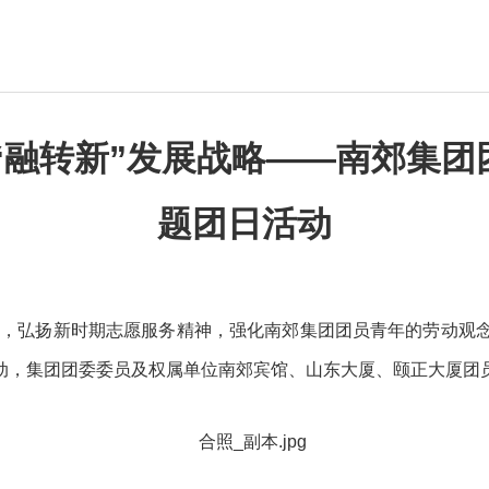
郊
为您服务
新闻资讯
党的建设
集团文化
信息公开
情暖
“融转新”发展战略——南郊集
题团日活动
地，弘扬新时期志愿服务精神，强化南郊集团团员青年的劳动观念
活动，集团团委委员及权属单位南郊宾馆、山东大厦、颐正大厦团员