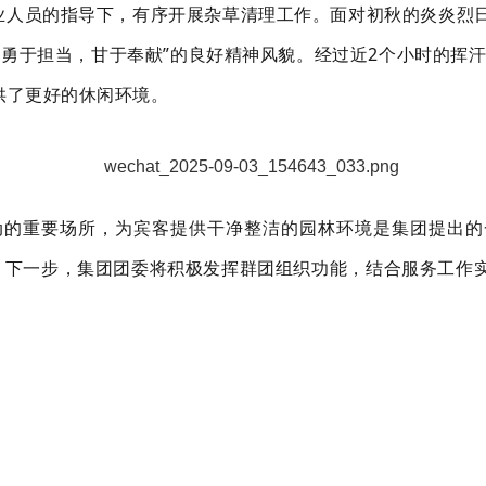
业人员的指导下，有序开展杂草清理工作。面对初秋的炎炎烈
勇于担当，甘于奉献”的良好精神风貌。经过近2个小时的挥汗
供了更好的休闲环境。
重要场所，为宾客提供干净整洁的园林环境是集团提出的
践。下一步，集团团委将积极发挥群团组织功能，结合服务工