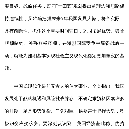
要目标、战略任务，既同“十四五”规划提出的理念和思路保
持连续性，又准确把握未来5年我国发展大势，符合实际、
具有前瞻性。抓住这个重要时间窗口，巩固拓展优势、破除
瓶颈制约、补强短板弱项，在激烈国际竞争中赢得战略主
动，就能为如期基本实现社会主义现代化奠定更加坚实的基
础。
中国式现代化是前无古人的伟大事业。全会指出，我国
发展处于战略机遇和风险挑战并存、不确定难预料因素增多
的时期。越是形势复杂、任务艰巨，越要善于把握大势，积
极识变应变求变。要深刻认识到，我国经济基础稳、优势