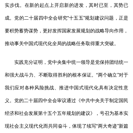
实步伐。在新的起点上开启新的进发，其时已至，其势已
成。党的二十届四中全会研究“十五五”规划建议问题，正是
要积势蓄势谋势，更好发挥国家发展规划的战略导向作用，
推动事关中国式现代化全局的战略任务取得重大突破。
实践充分证明，党中央集中统一领导是党保持团结统一
和强大战斗力、不断取得胜利的根本保证。“两个确立”对于
我们应对各种风险挑战、推进中国式现代化具有决定性意
义。党的二十届四中全会审议通过《中共中央关于制定国民
经济和社会发展第十五个五年规划的建议》，号召为基本实
现社会主义现代化而共同奋斗，体现了续写“两大奇迹”新篇