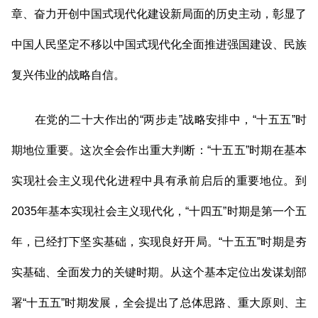
章、奋力开创中国式现代化建设新局面的历史主动，彰显了
中国人民坚定不移以中国式现代化全面推进强国建设、民族
复兴伟业的战略自信。
在党的二十大作出的“两步走”战略安排中，“十五五”时
期地位重要。这次全会作出重大判断：“十五五”时期在基本
实现社会主义现代化进程中具有承前启后的重要地位。到
2035年基本实现社会主义现代化，“十四五”时期是第一个五
年，已经打下坚实基础，实现良好开局。“十五五”时期是夯
实基础、全面发力的关键时期。从这个基本定位出发谋划部
署“十五五”时期发展，全会提出了总体思路、重大原则、主