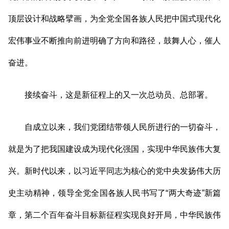
顶层设计和战略擘画，为全党全国各族人民把中国式现代化
宏伟事业不断推向前进明确了方向和路径，鼓舞人心，催人
奋进。
接续奋斗，这是新征程上的又一次总动员、总部署。
自成立以来，我们党团结带领人民所进行的一切奋斗，
就是为了把我国建设成为现代化强国，实现中华民族伟大复
兴。新时代以来，以习近平同志为核心的党中央发扬伟大历
史主动精神，领导全党全国各族人民书写了“两大奇迹”新篇
章，第二个百年奋斗目标新征程实现良好开局，中华民族伟