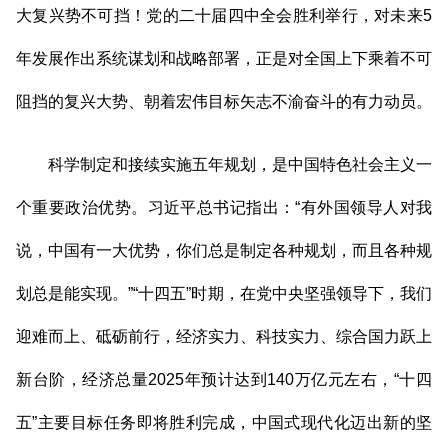
大复兴势不可挡！党的二十届四中全会胜利举行，对未来5
年发展作出系统谋划和战略部署，正是对全国上下乘着不可
阻挡的复兴大势、朝着宏伟目标矢志不渝奋斗的有力动员。
科学制定和接续实施五年规划，是中国特色社会主义一
个重要政治优势。习近平总书记指出：“有外国领导人对我
说，中国有一大优势，你们总是制定各种规划，而且各种规
划总是能实现。”“十四五”时期，在党中央坚强领导下，我们
迎难而上、砥砺前行，经济实力、科技实力、综合国力跃上
新台阶，经济总量2025年预计达到140万亿元左右，“十四
五”主要目标任务即将胜利完成，中国式现代化迈出新的坚