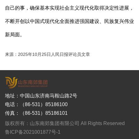
自己的事，确保基本实现社会主义现代化取得决定性进展，
不断开创以中国式现代化全面推进强国建设、民族复兴伟业
新局面。
来源：2025年10月25日人民日报评论员文章
地址：中国山东济南马鞍山路2号
电话：（86-531）85186100
传真：（86-531）85186101
版权所有：山东南郊集团有限公司 All Rights Reserved
鲁ICP备2021001877号-1