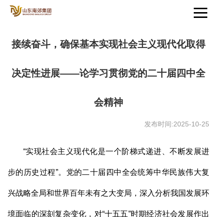
接续奋斗，确保基本实现社会主义现代化取得
决定性进展——论学习贯彻党的二十届四中全
会精神
发布时间:2025-10-25
“实现社会主义现代化是一个阶梯式递进、不断发展进
步的历史过程”。党的二十届四中全会统筹中华民族伟大复
兴战略全局和世界百年未有之大变局，深入分析我国发展环
境面临的深刻复杂变化，对“十五五”时期经济社会发展作出