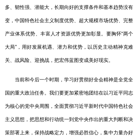
多、韧性强、潜能大，长期向好的支撑条件和基本趋势没有
变，中国特色社会主义制度优势、超大规模市场优势、完整
产业体系优势、丰富人才资源优势更加彰显。要胸怀“两个
大局”，用好发展机遇、潜力和优势，以历史主动精神克难
关、战风险、迎挑战，把宏伟蓝图变成美好现实。
当前和今后一个时期，学习好贯彻好全会精神是全党全
国的重大政治任务。我们要更加紧密地团结在以习近平同志
为核心的党中央周围，全面贯彻习近平新时代中国特色社会
主义思想，把思想和行动统一到党中央作出的重大判断和决
策部署上来，保持战略定力，增强必胜信心，集中力量办好