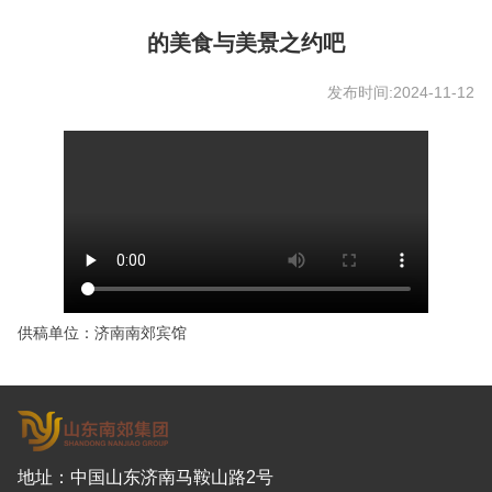
的美食与美景之约吧
发布时间:2024-11-12
供稿单位：济南南郊宾馆
地址：中国山东济南马鞍山路2号