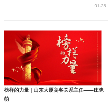
01-28
榜样的力量 | 山东大厦宾客关系主任——庄晓
萌