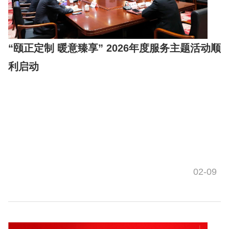
“颐正定制 暖意臻享” 2026年度服务主题活动顺
利启动
02-09