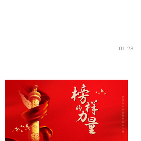
01-28