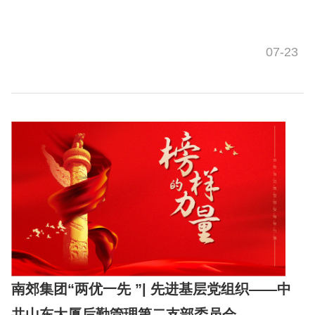
07-23
南郊集团“两优一先 ”| 先进基层党组织——中
共山东大厦后勤管理第二支部委员会