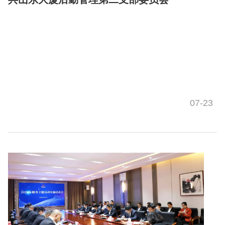
07-23