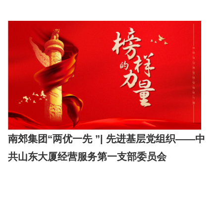
南郊集团“两优一先 ”| 先进基层党组织——中
共山东大厦经营服务第一支部委员会