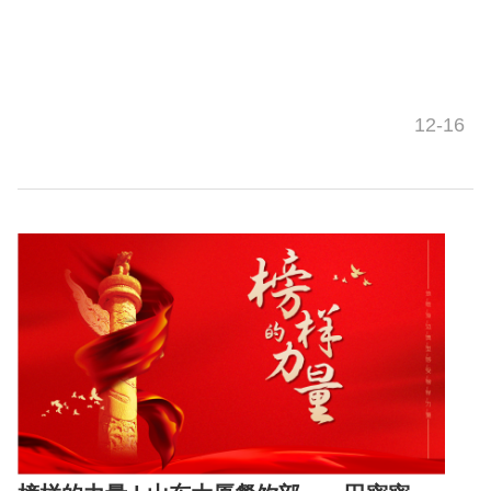
12-16